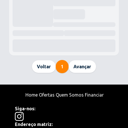
Voltar
1
Avançar
Home
Ofertas
Quem Somos
Financiar
Siga-nos:
Endereço matriz: